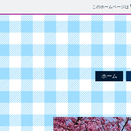
このホームページは
ホーム